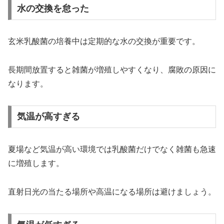
水の交換を怠った
玄米乳酸菌の培養中は定期的な水の交換が重要です。
長期間放置すると雑菌が増殖しやすくなり、腐敗の原因に
なります。
気温が高すぎる
夏場など気温が高い環境では乳酸菌だけでなく雑菌も急速
に増殖します。
直射日光の当たる場所や高温になる場所は避けましょう。