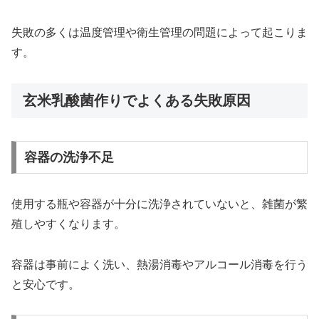
失敗の多くは温度管理や衛生管理の問題によって起こりま
す。
玄米乳酸菌作りでよくある失敗原因
容器の洗浄不足
使用する瓶や容器が十分に洗浄されていないと、雑菌が繁
殖しやすくなります。
容器は事前によく洗い、熱湯消毒やアルコール消毒を行う
と安心です。