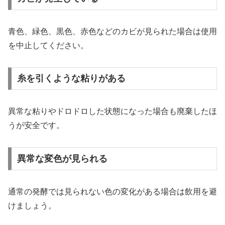
青色、緑色、黒色、赤色などのカビが見られた場合は使用
を中止してください。
糸を引くような粘りがある
異常な粘りやドロドロした状態になった場合も廃棄したほ
うが安全です。
異常な変色が見られる
通常の発酵では見られない色の変化がある場合は飲用を避
けましょう。