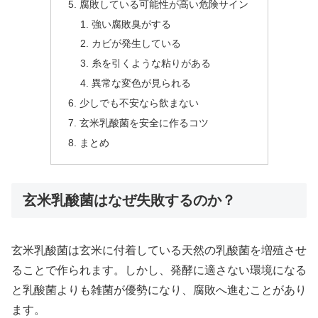
腐敗している可能性が高い危険サイン
強い腐敗臭がする
カビが発生している
糸を引くような粘りがある
異常な変色が見られる
少しでも不安なら飲まない
玄米乳酸菌を安全に作るコツ
まとめ
玄米乳酸菌はなぜ失敗するのか？
玄米乳酸菌は玄米に付着している天然の乳酸菌を増殖させ
ることで作られます。しかし、発酵に適さない環境になる
と乳酸菌よりも雑菌が優勢になり、腐敗へ進むことがあり
ます。