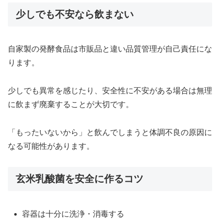
少しでも不安なら飲まない
自家製の発酵食品は市販品と違い品質管理が自己責任にな
ります。
少しでも異常を感じたり、安全性に不安がある場合は無理
に飲まず廃棄することが大切です。
「もったいないから」と飲んでしまうと体調不良の原因に
なる可能性があります。
玄米乳酸菌を安全に作るコツ
容器は十分に洗浄・消毒する