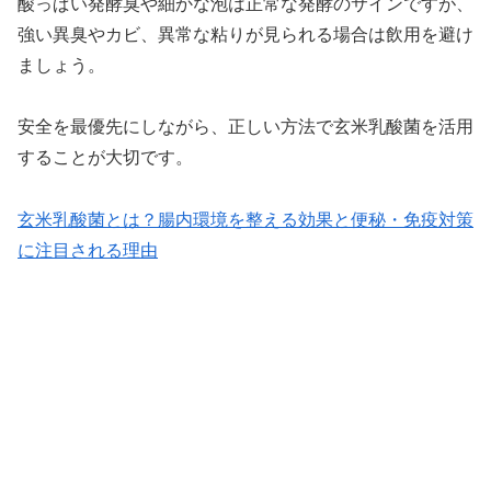
酸っぱい発酵臭や細かな泡は正常な発酵のサインですが、
強い異臭やカビ、異常な粘りが見られる場合は飲用を避け
ましょう。
安全を最優先にしながら、正しい方法で玄米乳酸菌を活用
することが大切です。
玄米乳酸菌とは？腸内環境を整える効果と便秘・免疫対策
に注目される理由