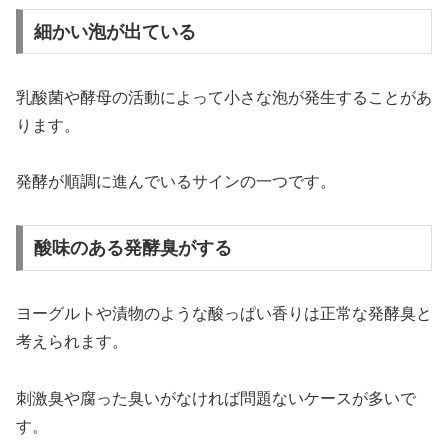
細かい泡が出ている
乳酸菌や酵母の活動によって小さな泡が発生することがあ
ります。
発酵が順調に進んでいるサインの一つです。
酸味のある発酵臭がする
ヨーグルトや漬物のような酸っぱい香りは正常な発酵臭と
考えられます。
刺激臭や腐った臭いがなければ問題ないケースが多いで
す。