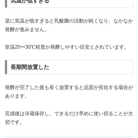
気温が低すぎる
逆に気温が低すぎると乳酸菌の活動が鈍くなり、なかなか
発酵が進みません。
室温20〜30℃程度が発酵しやすい目安とされています。
長期間放置した
発酵が完了した後も長く放置すると品質が劣化する場合が
あります。
完成後は冷蔵保存し、できるだけ早めに使い切ることが大
切です。