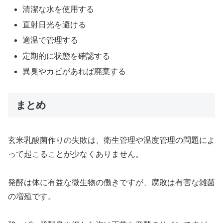
清潔な水を使用する
直射日光を避ける
適温で管理する
定期的に状態を確認する
異臭やカビがあれば廃棄する
まとめ
玄米乳酸菌作りの失敗は、衛生管理や温度管理の問題によ
って起こることが少なくありません。
発酵は体に有益な微生物の働きですが、腐敗は有害な雑菌
の増殖です。