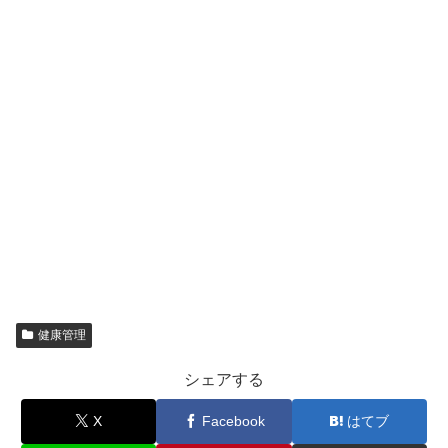
健康管理
シェアする
X
Facebook
はてブ