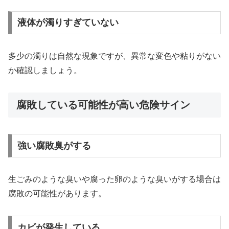
液体が濁りすぎていない
多少の濁りは自然な現象ですが、異常な変色や粘りがない
か確認しましょう。
腐敗している可能性が高い危険サイン
強い腐敗臭がする
生ごみのような臭いや腐った卵のような臭いがする場合は
腐敗の可能性があります。
カビが発生している