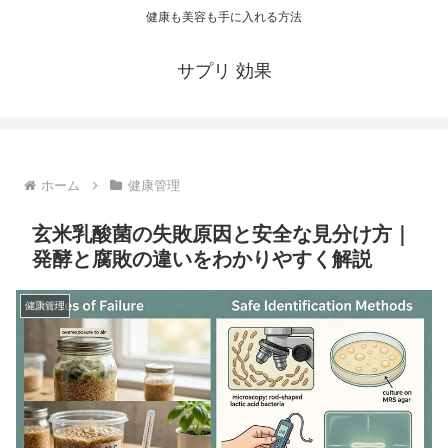
健康も美容も手に入れる方法
サプリ 効果
ホーム
健康管理
玄米乳酸菌の失敗原因と安全な見分け方｜
発酵と腐敗の違いをわかりやすく解説
健康管理