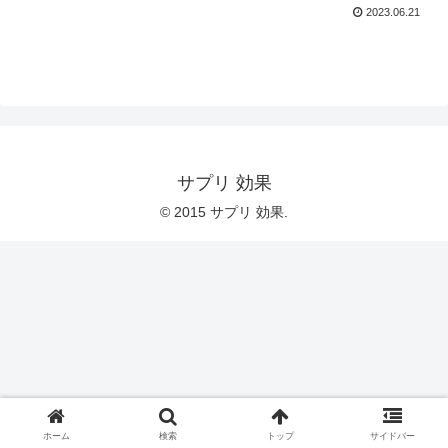
2023.06.21
サプリ 効果
© 2015 サプリ 効果.
ホーム
検索
トップ
サイドバー