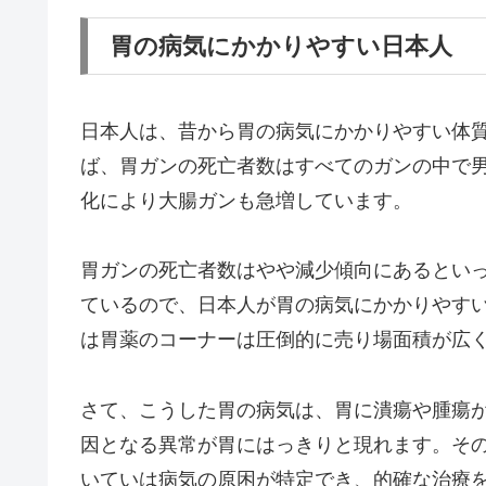
胃の病気にかかりやすい日本人
日本人は、昔から胃の病気にかかりやすい体
ば、胃ガンの死亡者数はすべてのガンの中で男性
化により大腸ガンも急増しています。
胃ガンの死亡者数はやや減少傾向にあるとい
ているので、日本人が胃の病気にかかりやす
は胃薬のコーナーは圧倒的に売り場面積が広
さて、こうした胃の病気は、胃に潰瘍や腫瘍
因となる異常が胃にはっきりと現れます。そ
いていは病気の原困が特定でき、的確な治療