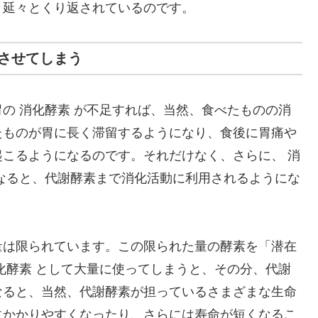
、延々とくり返されているのです。
させてしまう
の 消化酵素 が不足すれば、当然、食べたものの消
たものが胃に長く滞留するようになり、食後に胃痛や
こるようになるのです。それだけなく、さらに、 消
なると、代謝酵素まで消化活動に利用されるようにな
量は限られています。この限られた量の酵素を「潜在
化酵素 として大量に使ってしまうと、その分、代謝
なると、当然、代謝酵素が担っているさまざまな生命
にかかりやすくなったり、さらには寿命が短くなるこ