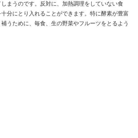
てしまうのです。反対に、加熱調理をしていない食
を十分にとり入れることができます。特に酵素が豊富
く補うために、毎食、生の野菜やフルーツをとるよう