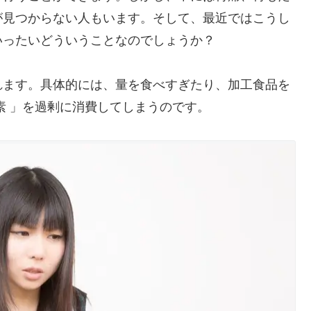
が見つからない人もいます。そして、最近ではこうし
いったいどういうことなのでしょうか？
れます。具体的には、量を食べすぎたり、加工食品を
素 」を過剰に消費してしまうのです。