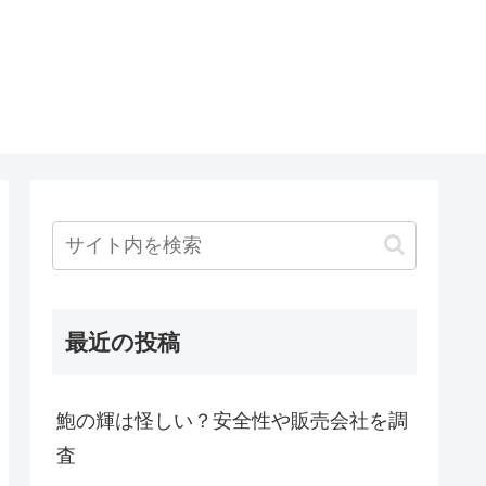
最近の投稿
鮑の輝は怪しい？安全性や販売会社を調
査