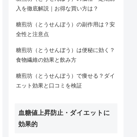
入を徹底解説｜お得な買い方は？
糖煎坊（とうせんぼう）の副作用は？安
全性と注意点
糖煎坊（とうせんぼう）は便秘に効く？
食物繊維の効果と飲み方
糖煎坊（とうせんぼう）で痩せる？ダイ
エット効果と口コミを検証
血糖値上昇防止・ダイエットに
効果的