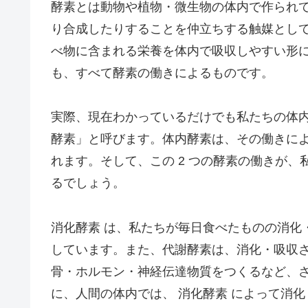
酵素とは動物や植物・微生物の体内で作られ
り合成したりすることを仲立ちする触媒とし
べ物に含まれる栄養を体内で吸収しやすい形
も、すべて酵素の働きによるものです。
実際、現在わかっているだけでも私たちの体内に
酵素」と呼びます。体内酵素は、その働きによって
れます。そして、この 2 つの酵素の働きが
るでしょう。
消化酵素 は、私たちが毎日食べたものの消化
しています。また、代謝酵素は、消化・吸収
骨・ホルモン・神経伝達物質をつくるなど、
に、人間の体内では、 消化酵素 によって消