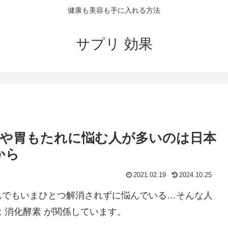
健康も美容も手に入れる方法
サプリ 効果
や胃もたれに悩む人が多いのは日本
から
2021.02.19
2024.10.25
んでもいまひとつ解消されずに悩んでいる…そんな人
 消化酵素 が関係しています。