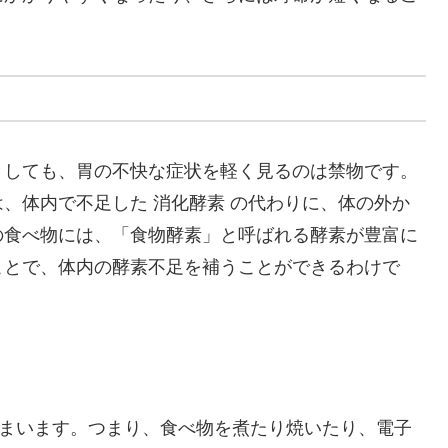
としても、胃の不快な症状を軽く見るのは禁物です。
、体内で不足した 消化酵素 の代わりに、体の外か
の食べ物には、「食物酵素」と呼ばれる酵素が豊富に
ことで、体内の酵素不足を補うことができるわけで
でしまいます。つまり、食べ物を煮たり焼いたり、電子