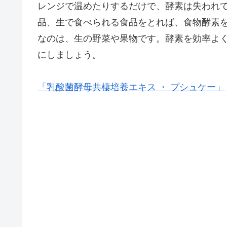
レンジで温めたりするだけで、酵素は失われ
品、生で食べられる食品をとれば、食物酵素
なのは、生の野菜や果物です。酵素を効率よ
にしましょう。
「乳酸菌酵母共棲培養エキス ・ プシュケー」