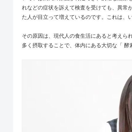
れなどの症状を訴えて検査を受けても、異常
た人が目立って増えているのです。これは、
その原因は、現代人の食生活にあると考えら
多く摂取することで、体内にある大切な「 酵