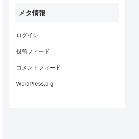
メタ情報
ログイン
投稿フィード
コメントフィード
WordPress.org