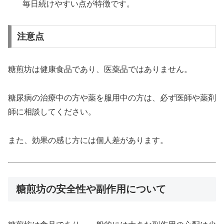
毎日続けやすい点が特徴です。
注意点
糖煎坊は健康食品であり、医薬品ではありません。
糖尿病の治療中の方や薬を服用中の方は、必ず医師や薬剤
師に相談してください。
また、効果の感じ方には個人差があります。
糖煎坊の安全性や副作用について