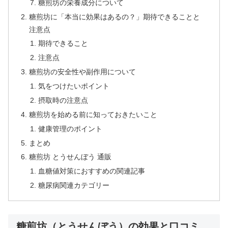
糖煎坊の栄養成分について
糖煎坊に「本当に効果はあるの？」期待できることと
注意点
期待できること
注意点
糖煎坊の安全性や副作用について
気をつけたいポイント
摂取時の注意点
糖煎坊を始める前に知っておきたいこと
健康管理のポイント
まとめ
糖煎坊 とうせんぼう 通販
血糖値対策におすすめの関連記事
糖尿病関連カテゴリー
糖煎坊（とうせんぼう）の効果と口コミ