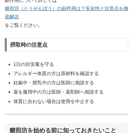
副作用について詳しくは
糖煎坊（とうせんぼう）の副作用は？安全性と注意点を徹
底解説
をご覧ください。
摂取時の注意点
1日の目安量を守る
アレルギー体質の方は原材料を確認する
妊娠中・授乳中の方は医師に相談する
薬を服用中の方は医師・薬剤師へ相談する
体質に合わない場合は使用を中止する
糖煎坊を始める前に知っておきたいこと