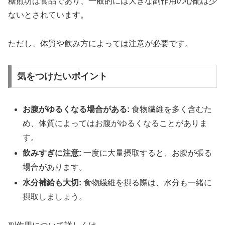
糖煎坊は食品であり、一般的には大きな副作用の心配は少
ないとされています。
ただし、体質や飲み方によっては注意が必要です。
気をつけたいポイント
お腹がゆるくなる場合がある:
食物繊維を多く含むた
め、体質によってはお腹がゆるくなることがありま
す。
飲みすぎに注意:
一度に大量摂取すると、お腹が張る
場合があります。
水分補給も大切:
食物繊維を摂る際は、水分も一緒に
摂取しましょう。