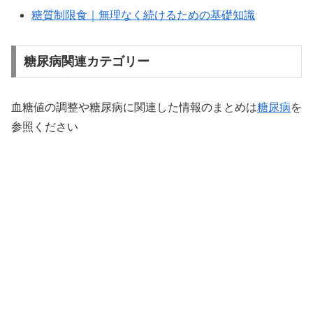
糖質制限食｜無理なく続けるための基礎知識
糖尿病関連カテゴリー
血糖値の調整や糖尿病に関連した情報のまとめは
糖尿病
を
参照ください