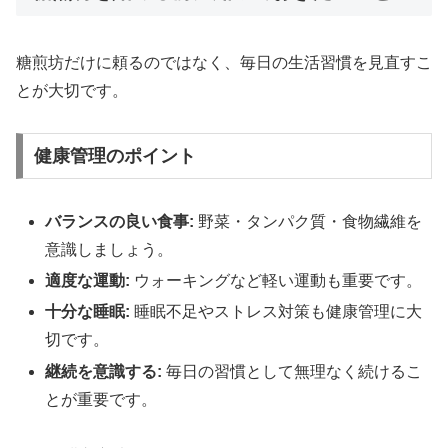
糖煎坊だけに頼るのではなく、毎日の生活習慣を見直すこ
とが大切です。
健康管理のポイント
バランスの良い食事:
野菜・タンパク質・食物繊維を
意識しましょう。
適度な運動:
ウォーキングなど軽い運動も重要です。
十分な睡眠:
睡眠不足やストレス対策も健康管理に大
切です。
継続を意識する:
毎日の習慣として無理なく続けるこ
とが重要です。