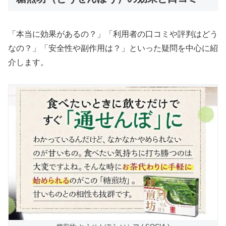
「本当に効果があるの？」「利用者の口コミや評判はどう
なの？」「安全性や副作用は？」といった疑問を中心に紹
介します。