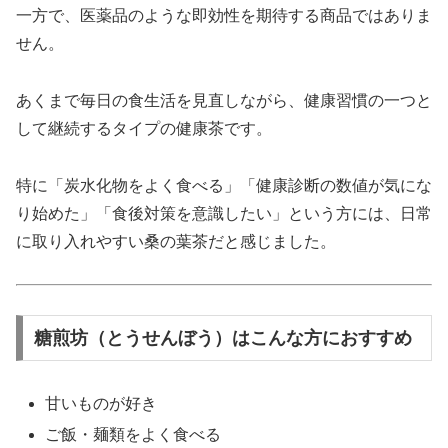
一方で、医薬品のような即効性を期待する商品ではありま
せん。
あくまで毎日の食生活を見直しながら、健康習慣の一つと
して継続するタイプの健康茶です。
特に「炭水化物をよく食べる」「健康診断の数値が気にな
り始めた」「食後対策を意識したい」という方には、日常
に取り入れやすい桑の葉茶だと感じました。
糖煎坊（とうせんぼう）はこんな方におすすめ
甘いものが好き
ご飯・麺類をよく食べる