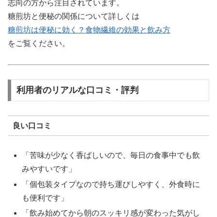
志向の方から注目されています。
糖煎坊と便秘の関係について詳しくは
糖煎坊は便秘に効く？食物繊維の効果と飲み方
をご覧ください。
利用者のリアルな口コミ・評判
良い口コミ
「苦味が少なく香ばしいので、毎日の食事中でも飲
みやすいです」
「個包装タイプなので持ち運びしやすく、外食時に
も便利です」
「飲み始めてから朝のスッキリ感が変わった気がし