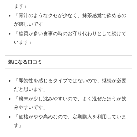
ます」
「青汁のようなクセが少なく、抹茶感覚で飲めるの
が嬉しいです」
「糖質が多い食事の時のお守り代わりとして続けて
います」
気になる口コミ
「即効性を感じるタイプではないので、継続が必要
だと思います」
「粉末が少し沈みやすいので、よく混ぜたほうが飲
みやすいです」
「価格がやや高めなので、定期購入を利用していま
す」