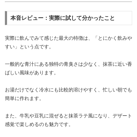
本音レビュー：実際に試して分かったこと
実際に飲んでみて感じた最大の特徴は、「とにかく飲みや
すい」という点です。
一般的な青汁にある独特の青臭さは少なく、抹茶に近い香
ばしい風味があります。
お湯だけでなく冷水にも比較的溶けやすく、忙しい朝でも
簡単に作れます。
また、牛乳や豆乳に混ぜると抹茶ラテ風になり、デザート
感覚で楽しめるのも魅力です。