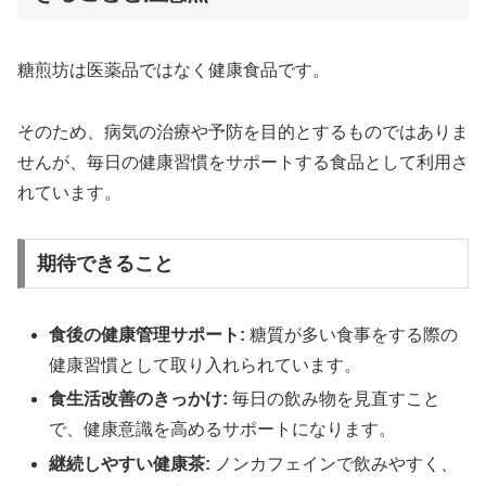
糖煎坊は医薬品ではなく健康食品です。
そのため、病気の治療や予防を目的とするものではありま
せんが、毎日の健康習慣をサポートする食品として利用さ
れています。
期待できること
食後の健康管理サポート:
糖質が多い食事をする際の
健康習慣として取り入れられています。
食生活改善のきっかけ:
毎日の飲み物を見直すこと
で、健康意識を高めるサポートになります。
継続しやすい健康茶:
ノンカフェインで飲みやすく、