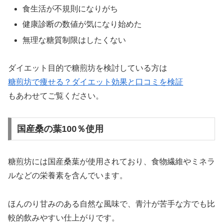
食生活が不規則になりがち
健康診断の数値が気になり始めた
無理な糖質制限はしたくない
ダイエット目的で糖煎坊を検討している方は
糖煎坊で痩せる？ダイエット効果と口コミを検証
もあわせてご覧ください。
国産桑の葉100％使用
糖煎坊には国産桑葉が使用されており、食物繊維やミネラ
ルなどの栄養素を含んでいます。
ほんのり甘みのある自然な風味で、青汁が苦手な方でも比
較的飲みやすい仕上がりです。