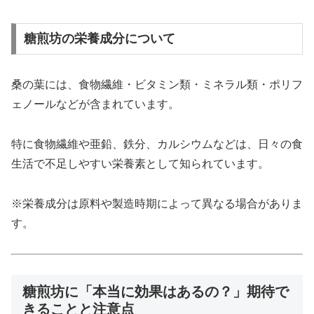
糖煎坊の栄養成分について
桑の葉には、食物繊維・ビタミン類・ミネラル類・ポリフ
ェノールなどが含まれています。
特に食物繊維や亜鉛、鉄分、カルシウムなどは、日々の食
生活で不足しやすい栄養素として知られています。
※栄養成分は原料や製造時期によって異なる場合がありま
す。
糖煎坊に「本当に効果はあるの？」期待で
きることと注意点