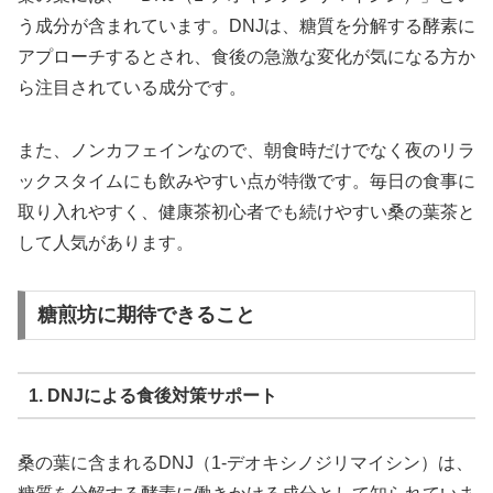
う成分が含まれています。DNJは、糖質を分解する酵素に
アプローチするとされ、食後の急激な変化が気になる方か
ら注目されている成分です。
また、ノンカフェインなので、朝食時だけでなく夜のリラ
ックスタイムにも飲みやすい点が特徴です。毎日の食事に
取り入れやすく、健康茶初心者でも続けやすい桑の葉茶と
して人気があります。
糖煎坊に期待できること
1. DNJによる食後対策サポート
桑の葉に含まれるDNJ（1-デオキシノジリマイシン）は、