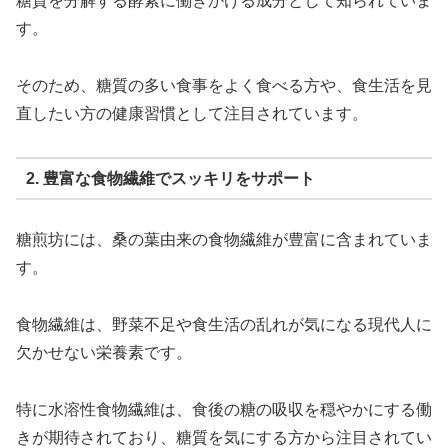
糖質を分解する酵素に働きかける成分として知られていま
す。
そのため、糖質の多い食事をよく食べる方や、食生活を見
直したい方の健康習慣として注目されています。
2. 豊富な食物繊維でスッキリをサポート
糖煎坊には、桑の葉由来の食物繊維が豊富に含まれていま
す。
食物繊維は、野菜不足や食生活の乱れが気になる現代人に
欠かせない栄養素です。
特に水溶性食物繊維は、食後の糖の吸収を穏やかにする働
きが期待されており、糖質を気にする方から注目されてい