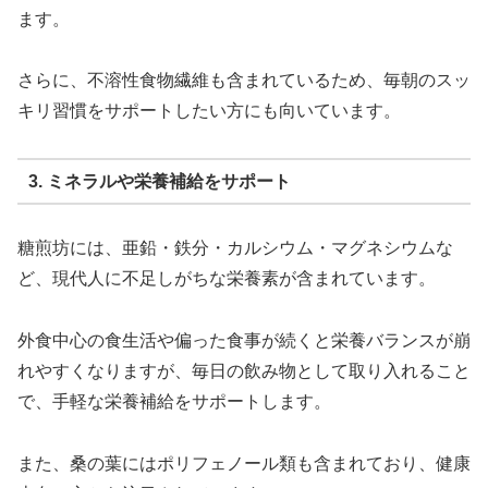
ます。
さらに、不溶性食物繊維も含まれているため、毎朝のスッ
キリ習慣をサポートしたい方にも向いています。
3. ミネラルや栄養補給をサポート
糖煎坊には、亜鉛・鉄分・カルシウム・マグネシウムな
ど、現代人に不足しがちな栄養素が含まれています。
外食中心の食生活や偏った食事が続くと栄養バランスが崩
れやすくなりますが、毎日の飲み物として取り入れること
で、手軽な栄養補給をサポートします。
また、桑の葉にはポリフェノール類も含まれており、健康