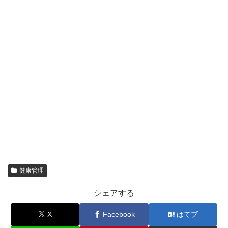
健康管理
シェアする
X
Facebook
はてブ