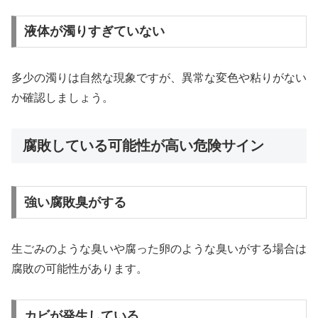
液体が濁りすぎていない
多少の濁りは自然な現象ですが、異常な変色や粘りがない
か確認しましょう。
腐敗している可能性が高い危険サイン
強い腐敗臭がする
生ごみのような臭いや腐った卵のような臭いがする場合は
腐敗の可能性があります。
カビが発生している