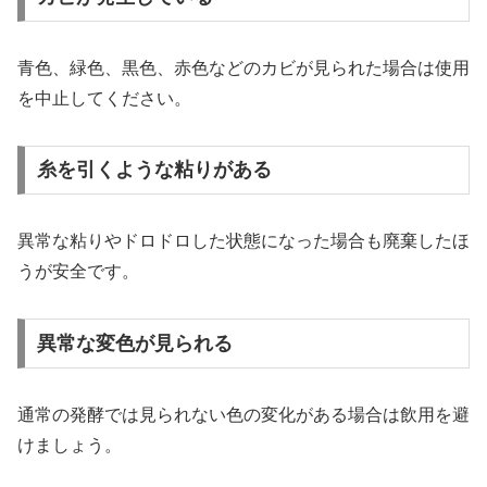
青色、緑色、黒色、赤色などのカビが見られた場合は使用
を中止してください。
糸を引くような粘りがある
異常な粘りやドロドロした状態になった場合も廃棄したほ
うが安全です。
異常な変色が見られる
通常の発酵では見られない色の変化がある場合は飲用を避
けましょう。