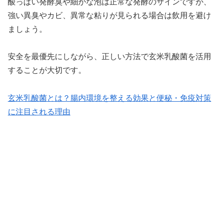
酸っぱい発酵臭や細かな泡は正常な発酵のサインですが、
強い異臭やカビ、異常な粘りが見られる場合は飲用を避け
ましょう。
安全を最優先にしながら、正しい方法で玄米乳酸菌を活用
することが大切です。
玄米乳酸菌とは？腸内環境を整える効果と便秘・免疫対策
に注目される理由