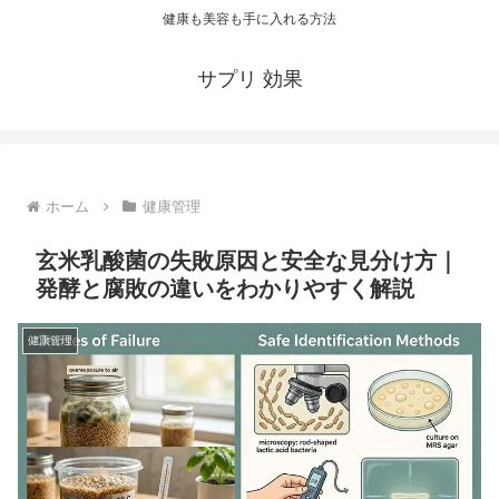
健康も美容も手に入れる方法
サプリ 効果
ホーム
健康管理
玄米乳酸菌の失敗原因と安全な見分け方｜
発酵と腐敗の違いをわかりやすく解説
健康管理