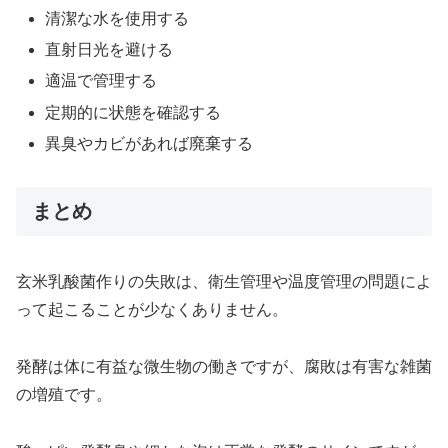
清潔な水を使用する
直射日光を避ける
適温で管理する
定期的に状態を確認する
異臭やカビがあれば廃棄する
まとめ
玄米乳酸菌作りの失敗は、衛生管理や温度管理の問題によ
って起こることが少なくありません。
発酵は体に有益な微生物の働きですが、腐敗は有害な雑菌
の増殖です。