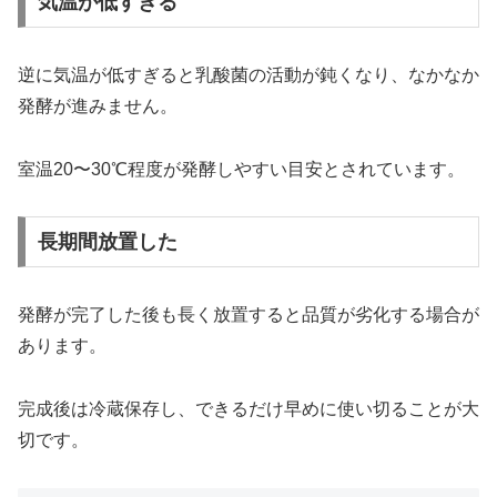
気温が低すぎる
逆に気温が低すぎると乳酸菌の活動が鈍くなり、なかなか
発酵が進みません。
室温20〜30℃程度が発酵しやすい目安とされています。
長期間放置した
発酵が完了した後も長く放置すると品質が劣化する場合が
あります。
完成後は冷蔵保存し、できるだけ早めに使い切ることが大
切です。