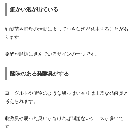
細かい泡が出ている
乳酸菌や酵母の活動によって小さな泡が発生することがあ
ります。
発酵が順調に進んでいるサインの一つです。
酸味のある発酵臭がする
ヨーグルトや漬物のような酸っぱい香りは正常な発酵臭と
考えられます。
刺激臭や腐った臭いがなければ問題ないケースが多いで
す。