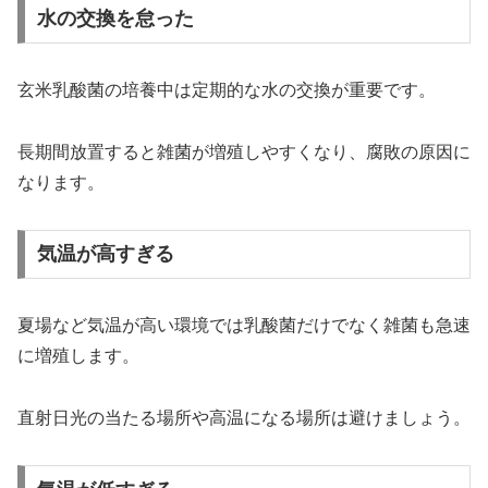
水の交換を怠った
玄米乳酸菌の培養中は定期的な水の交換が重要です。
長期間放置すると雑菌が増殖しやすくなり、腐敗の原因に
なります。
気温が高すぎる
夏場など気温が高い環境では乳酸菌だけでなく雑菌も急速
に増殖します。
直射日光の当たる場所や高温になる場所は避けましょう。