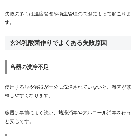
失敗の多くは温度管理や衛生管理の問題によって起こりま
す。
玄米乳酸菌作りでよくある失敗原因
容器の洗浄不足
使用する瓶や容器が十分に洗浄されていないと、雑菌が繁
殖しやすくなります。
容器は事前によく洗い、熱湯消毒やアルコール消毒を行う
と安心です。