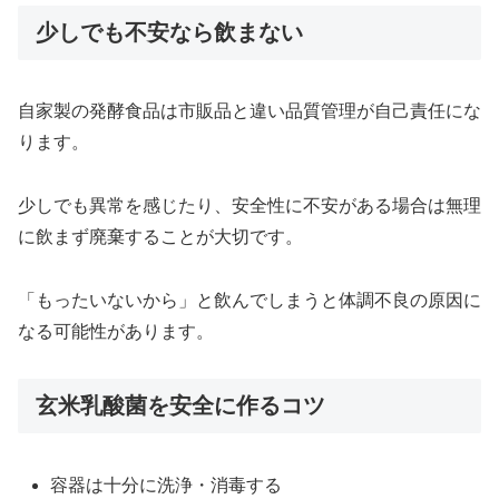
少しでも不安なら飲まない
自家製の発酵食品は市販品と違い品質管理が自己責任にな
ります。
少しでも異常を感じたり、安全性に不安がある場合は無理
に飲まず廃棄することが大切です。
「もったいないから」と飲んでしまうと体調不良の原因に
なる可能性があります。
玄米乳酸菌を安全に作るコツ
容器は十分に洗浄・消毒する