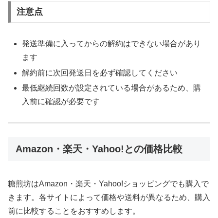
注意点
発送準備に入ってからの解約はできない場合があり
ます
解約前に次回発送日を必ず確認してください
最低継続回数が設定されている場合があるため、購
入前に確認が必要です
Amazon・楽天・Yahoo!との価格比較
糖煎坊はAmazon・楽天・Yahoo!ショッピングでも購入で
きます。各サイトによって価格や送料が異なるため、購入
前に比較することをおすすめします。