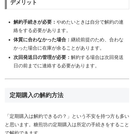
デメリット
解約手続きが必要：
やめたいときは自分で解約の連
絡をする必要があります。
体質に合わなかった場合：
継続前提のため、合わな
かった場合に在庫が余ることがあります。
次回発送日の管理が必要：
解約する場合は次回発送
日の前までに連絡する必要があります。
定期購入の解約方法
「定期購入は解約できるの？」という不安を持つ方も多い
と思います。糖煎坊の定期購入は所定の手続きをすること
で解約できます。