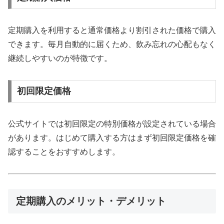
定期購入を利用すると通常価格より割引された価格で購入
できます。毎月自動的に届くため、飲み忘れの心配もなく
継続しやすいのが特徴です。
初回限定価格
公式サイトでは初回限定の特別価格が設定されている場合
があります。はじめて購入する方はまず初回限定価格を確
認することをおすすめします。
定期購入のメリット・デメリット