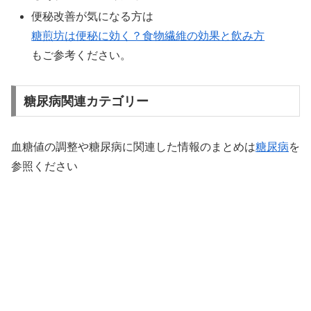
便秘改善が気になる方は
糖煎坊は便秘に効く？食物繊維の効果と飲み方
もご参考ください。
糖尿病関連カテゴリー
血糖値の調整や糖尿病に関連した情報のまとめは
糖尿病
を
参照ください