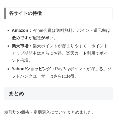
各サイトの特徴
Amazon：
Prime会員は送料無料。ポイント還元率は
低めですが配送が早い。
楽天市場：
楽天ポイントが貯まりやすく、ポイント
アップ期間中はさらにお得。楽天カード利用でポイ
ント倍増。
Yahoo!ショッピング：
PayPayポイントが貯まる。ソ
フトバンクユーザーはさらにお得。
まとめ
糖煎坊の価格・定期購入についてまとめました。