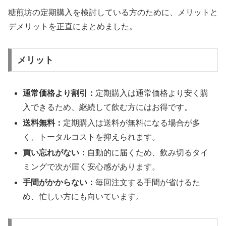
糖煎坊の定期購入を検討している方のために、メリットと
デメリットを正直にまとめました。
メリット
通常価格より割引：
定期購入は通常価格より安く購
入できるため、継続して飲む方にはお得です。
送料無料：
定期購入は送料が無料になる場合が多
く、トータルコストを抑えられます。
買い忘れがない：
自動的に届くため、飲み切るタイ
ミングで次が届く安心感があります。
手間がかからない：
毎回注文する手間が省けるた
め、忙しい方にも向いています。