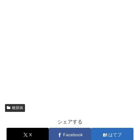
糖尿病
シェアする
X
Facebook
はてブ