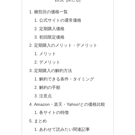
糖煎坊の価格一覧
公式サイトの通常価格
定期購入価格
初回限定価格
定期購入のメリット・デメリット
メリット
デメリット
定期購入の解約方法
解約できる条件・タイミング
解約の手順
注意点
Amazon・楽天・Yahoo!との価格比較
各サイトの特徴
まとめ
あわせて読みたい関連記事