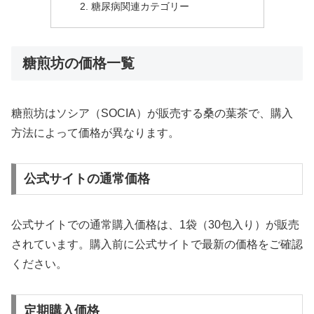
糖尿病関連カテゴリー
糖煎坊の価格一覧
糖煎坊はソシア（SOCIA）が販売する桑の葉茶で、購入
方法によって価格が異なります。
公式サイトの通常価格
公式サイトでの通常購入価格は、1袋（30包入り）が販売
されています。購入前に公式サイトで最新の価格をご確認
ください。
定期購入価格