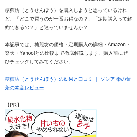
糖煎坊（とうせんぼう）を購入しようと思っているけれ
ど、「どこで買うのが一番お得なの？」「定期購入って解
約できるの？」と迷っていませんか？
本記事では、糖煎坊の価格・定期購入の詳細・Amazon・
楽天・Yahoo!との比較まで徹底解説します。購入前にぜ
ひチェックしてみてください。
糖煎坊（とうせんぼう）の効果と口コミ ｜ ソシア 桑の葉
茶の本音レビュー
【PR】