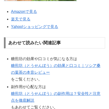
Amazonで見る
楽天で見る
Yahoo!ショッピングで見る
あわせて読みたい関連記事
糖煎坊の効果や口コミが気になる方は
糖煎坊（とうせんぼう）の効果と口コミ｜ソシア桑
の葉茶の本音レビュー
をご覧ください。
副作用が心配な方は
糖煎坊（とうせんぼう）の副作用は？安全性と注意
点を徹底解説
もあわせてご覧ください。