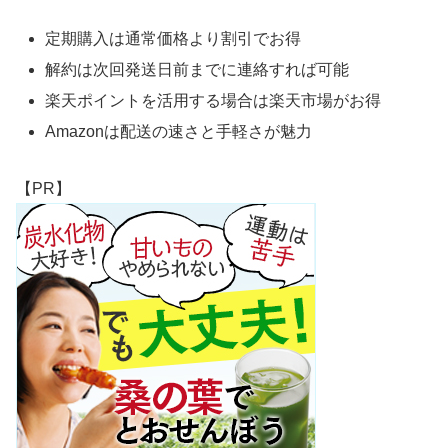
定期購入は通常価格より割引でお得
解約は次回発送日前までに連絡すれば可能
楽天ポイントを活用する場合は楽天市場がお得
Amazonは配送の速さと手軽さが魅力
【PR】