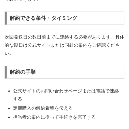
解約できる条件・タイミング
次回発送日の数日前までに連絡する必要があります。具体
的な期日は公式サイトまたは同封の案内をご確認くださ
い。
解約の手順
公式サイトのお問い合わせページまたは電話で連絡
する
定期購入の解約希望を伝える
担当者の案内に従って手続きを完了する