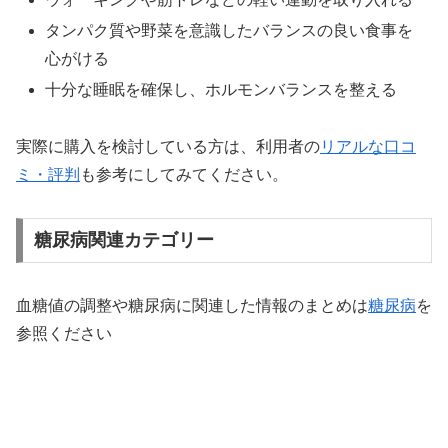
タンパク質や野菜を意識したバランスの良い食事を
心がける
十分な睡眠を確保し、ホルモンバランスを整える
実際に購入を検討している方は、利用者の
リアルな口コ
ミ・評判
も参考にしてみてください。
糖尿病関連カテゴリー
血糖値の調整や糖尿病に関連した情報のまとめは
糖尿病
を
参照ください