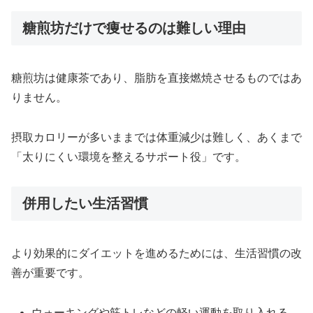
糖煎坊だけで痩せるのは難しい理由
糖煎坊は健康茶であり、脂肪を直接燃焼させるものではあ
りません。
摂取カロリーが多いままでは体重減少は難しく、あくまで
「太りにくい環境を整えるサポート役」です。
併用したい生活習慣
より効果的にダイエットを進めるためには、生活習慣の改
善が重要です。
ウォーキングや筋トレなどの軽い運動を取り入れる