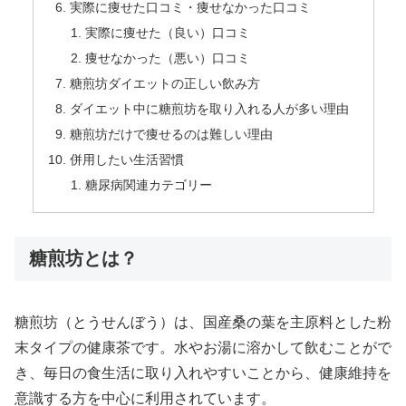
実際に痩せた口コミ・痩せなかった口コミ
実際に痩せた（良い）口コミ
痩せなかった（悪い）口コミ
糖煎坊ダイエットの正しい飲み方
ダイエット中に糖煎坊を取り入れる人が多い理由
糖煎坊だけで痩せるのは難しい理由
併用したい生活習慣
糖尿病関連カテゴリー
糖煎坊とは？
糖煎坊（とうせんぼう）は、国産桑の葉を主原料とした粉
末タイプの健康茶です。水やお湯に溶かして飲むことがで
き、毎日の食生活に取り入れやすいことから、健康維持を
意識する方を中心に利用されています。