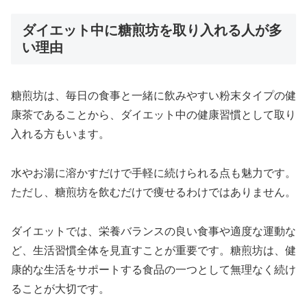
ダイエット中に糖煎坊を取り入れる人が多
い理由
糖煎坊は、毎日の食事と一緒に飲みやすい粉末タイプの健
康茶であることから、ダイエット中の健康習慣として取り
入れる方もいます。
水やお湯に溶かすだけで手軽に続けられる点も魅力です。
ただし、糖煎坊を飲むだけで痩せるわけではありません。
ダイエットでは、栄養バランスの良い食事や適度な運動な
ど、生活習慣全体を見直すことが重要です。糖煎坊は、健
康的な生活をサポートする食品の一つとして無理なく続け
ることが大切です。