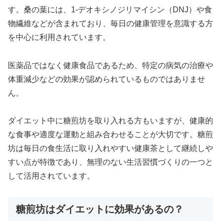
す。桑の葉には、1-デオキシノジリマイシン（DNJ）や食
物繊維などが含まれており、毎日の健康管理を意識する方
を中心に利用されています。
医薬品ではなく健康食品であるため、特定の病気の治療や
体重減少などの効果が認められているものではありませ
ん。
ダイエット中に糖煎坊を取り入れる方もいますが、健康的
な食事や適度な運動と組み合わせることが大切です。糖煎
坊は毎日の食生活に取り入れやすい健康茶として継続しや
すい点が特徴であり、無理のない生活習慣づくりの一つと
して活用されています。
糖煎坊はダイエットに効果があるの？