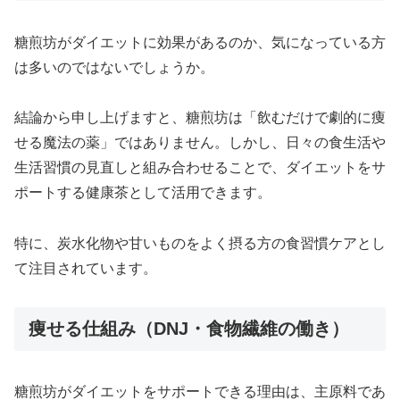
糖煎坊がダイエットに効果があるのか、気になっている方
は多いのではないでしょうか。
結論から申し上げますと、糖煎坊は「飲むだけで劇的に痩
せる魔法の薬」ではありません。しかし、日々の食生活や
生活習慣の見直しと組み合わせることで、ダイエットをサ
ポートする健康茶として活用できます。
特に、炭水化物や甘いものをよく摂る方の食習慣ケアとし
て注目されています。
痩せる仕組み（DNJ・食物繊維の働き）
糖煎坊がダイエットをサポートできる理由は、主原料であ