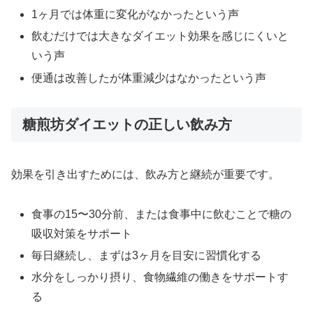
1ヶ月では体重に変化がなかったという声
飲むだけでは大きなダイエット効果を感じにくいと
いう声
便通は改善したが体重減少はなかったという声
糖煎坊ダイエットの正しい飲み方
効果を引き出すためには、飲み方と継続が重要です。
食事の15〜30分前、または食事中に飲むことで糖の
吸収対策をサポート
毎日継続し、まずは3ヶ月を目安に習慣化する
水分をしっかり摂り、食物繊維の働きをサポートす
る