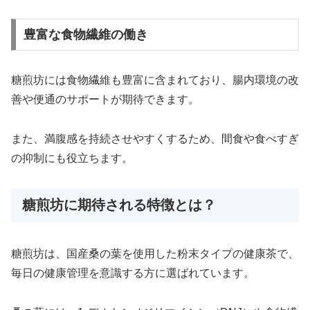
豊富な食物繊維の働き
糖煎坊には食物繊維も豊富に含まれており、腸内環境の改
善や便通のサポートが期待できます。
また、満腹感を持続させやすくするため、間食や食べすぎ
の抑制にも役立ちます。
糖煎坊に期待される特徴とは？
糖煎坊は、国産桑の葉を使用した粉末タイプの健康茶で、
毎日の健康管理を意識する方に選ばれています。