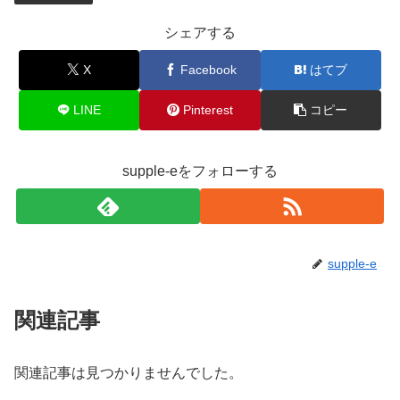
シェアする
X
Facebook
はてブ
LINE
Pinterest
コピー
supple-eをフォローする
supple-e
関連記事
関連記事は見つかりませんでした。