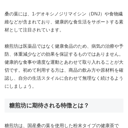
桑の葉には、1-デオキシノジリマイシン（DNJ）や食物繊
維などが含まれており、健康的な食生活をサポートする素
材として注目されています。
糖煎坊は医薬品ではなく健康食品のため、病気の治療や予
防、体重減少などの効果を保証するものではありません。
健康的な食事や適度な運動とあわせて取り入れることが大
切です。初めて利用する方は、商品の飲み方や原材料を確
認し、自分の生活スタイルに合わせて無理なく続けるよう
にしましょう。
糖煎坊に期待される特徴とは？
糖煎坊は、国産桑の葉を使用した粉末タイプの健康茶で