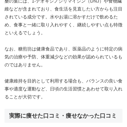
桑の葉には、1-デオキシノジリマイシン（DNJ）や食物繊
維などが含まれており、食生活を見直したい方からも注目
されている成分です。水やお湯に溶かすだけで飲めるた
め、食事と一緒に取り入れやすく、継続しやすい点も特徴
といえるでしょう。
なお、糖煎坊は健康食品であり、医薬品のように特定の病
気の治療や予防、体重減少などの効果が認められているも
のではありません。
健康維持を目的として利用する場合も、バランスの良い食
事や適度な運動など、日頃の生活習慣とあわせて取り入れ
ることが大切です。
実際に痩せた口コミ・痩せなかった口コミ