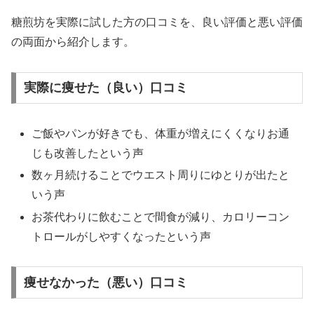
糖煎坊を実際に試した方の口コミを、良い評価と悪い評価
の両面から紹介します。
実際に痩せた（良い）口コミ
ご飯やパンが好きでも、体重が増えにくくなりお通
じも改善したという声
数ヶ月続けることでウエスト周りにゆとりが出たと
いう声
お茶代わりに飲むことで間食が減り、カロリーコン
トロールがしやすくなったという声
痩せなかった（悪い）口コミ