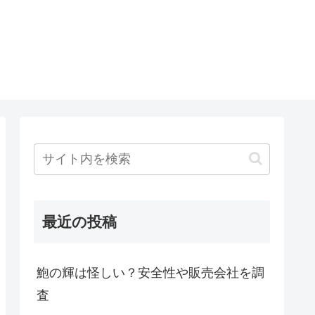
最近の投稿
鮑の輝は怪しい？安全性や販売会社を調
査