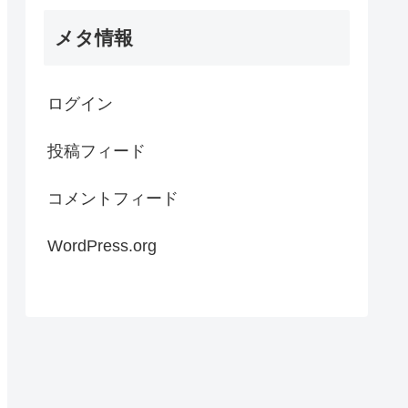
メタ情報
ログイン
投稿フィード
コメントフィード
WordPress.org