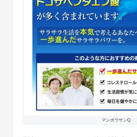
マンボウサンQ