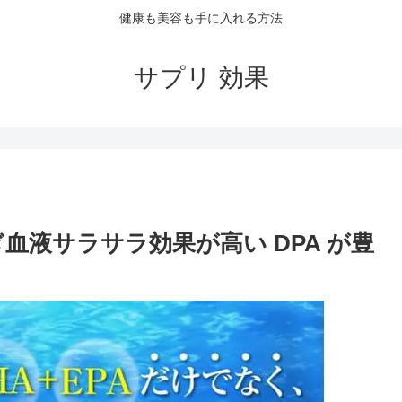
健康も美容も手に入れる方法
サプリ 効果
血液サラサラ効果が高い DPA が豊