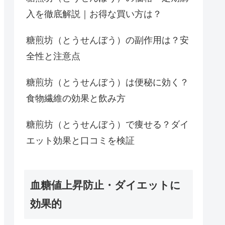
入を徹底解説｜お得な買い方は？
糖煎坊（とうせんぼう）の副作用は？安
全性と注意点
糖煎坊（とうせんぼう）は便秘に効く？
食物繊維の効果と飲み方
糖煎坊（とうせんぼう）で痩せる？ダイ
エット効果と口コミを検証
血糖値上昇防止・ダイエットに
効果的