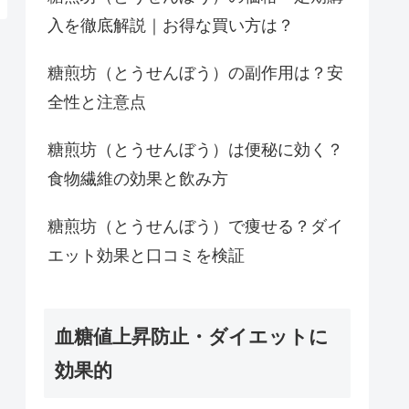
入を徹底解説｜お得な買い方は？
糖煎坊（とうせんぼう）の副作用は？安
全性と注意点
糖煎坊（とうせんぼう）は便秘に効く？
食物繊維の効果と飲み方
糖煎坊（とうせんぼう）で痩せる？ダイ
エット効果と口コミを検証
血糖値上昇防止・ダイエットに
効果的