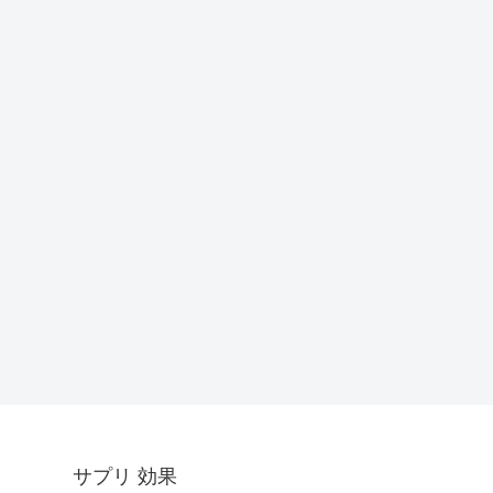
サプリ 効果