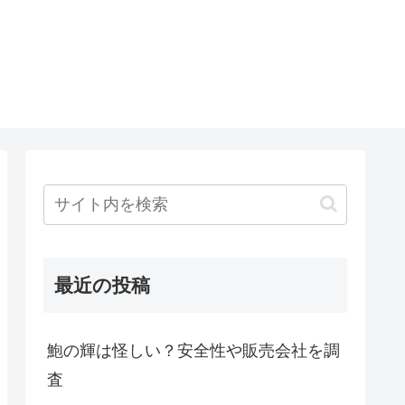
最近の投稿
鮑の輝は怪しい？安全性や販売会社を調
査