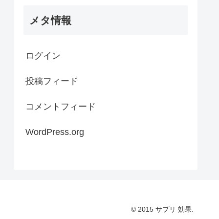
メタ情報
ログイン
投稿フィード
コメントフィード
WordPress.org
© 2015 サプリ 効果.