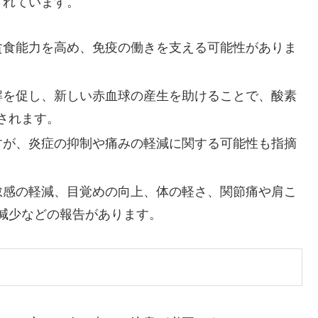
されています。
の貪食能力を高め、免疫の働きを支える可能性がありま
分解を促し、新しい赤血球の産生を助けることで、酸素
されます。
ますが、炎症の抑制や痛みの軽減に関する可能性も指摘
倦怠感の軽減、目覚めの向上、体の軽さ、関節痛や肩こ
減少などの報告があります。