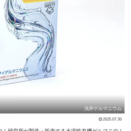
浅井ゲルマニウム
2025.07.30