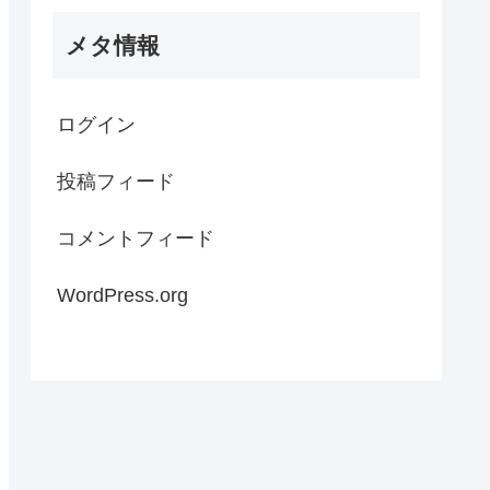
メタ情報
ログイン
投稿フィード
コメントフィード
WordPress.org