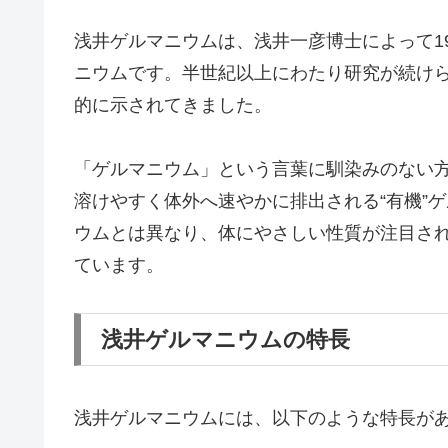
浅井ゲルマニウムは、浅井一彦博士によって1
ニウムです。半世紀以上にわたり研究が続け
的に示されてきました。
「ゲルマニウム」という言葉に馴染みのない
溶けやすく体外へ速やかに排出される“有機”
ウムとは異なり、体にやさしい性質が注目さ
ています。
浅井ゲルマニウムの特長
浅井ゲルマニウムには、以下のような特長が