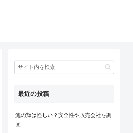
最近の投稿
鮑の輝は怪しい？安全性や販売会社を調
査