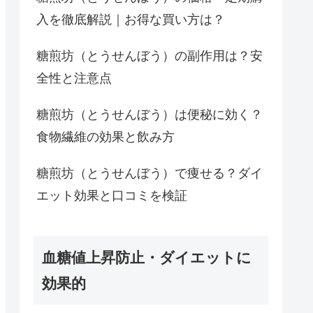
入を徹底解説｜お得な買い方は？
糖煎坊（とうせんぼう）の副作用は？安
全性と注意点
糖煎坊（とうせんぼう）は便秘に効く？
食物繊維の効果と飲み方
糖煎坊（とうせんぼう）で痩せる？ダイ
エット効果と口コミを検証
血糖値上昇防止・ダイエットに
効果的