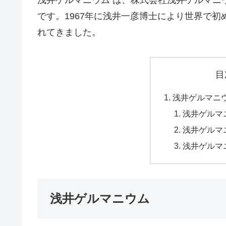
浅井ゲルマニウム は、株式会社浅井ゲルマニ
です。1967年に浅井一彦博士により世界で
れてきました。
目
浅井ゲルマニ
浅井ゲルマ
浅井ゲルマ
浅井ゲルマ
浅井ゲルマニウム