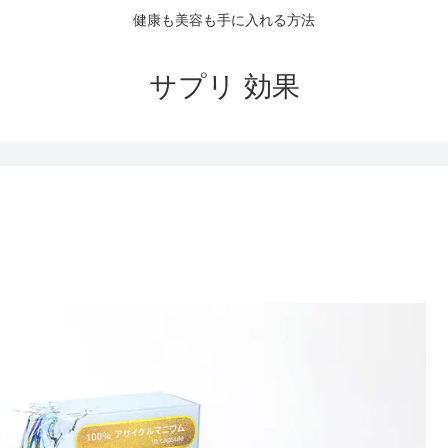
健康も美容も手に入れる方法
サプリ 効果