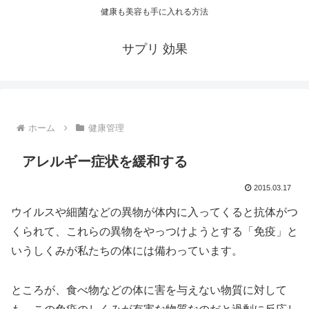
健康も美容も手に入れる方法
サプリ 効果
ホーム
健康管理
アレルギー症状を緩和する
2015.03.17
ウイルスや細菌などの異物が体内に入ってくると抗体がつ
くられて、これらの異物をやっつけようとする「免疫」と
いうしくみが私たちの体には備わっています。
ところが、食べ物などの体に害を与えない物質に対して