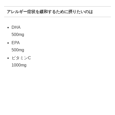
アレルギー症状を緩和するために摂りたいのは
DHA
500mg
EPA
500mg
ビタミンC
1000mg