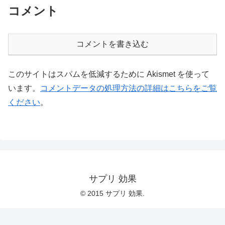
コメント
コメントを書き込む
このサイトはスパムを低減するために Akismet を使って
います。
コメントデータの処理方法の詳細はこちらをご覧
ください
。
サプリ 効果
© 2015 サプリ 効果.