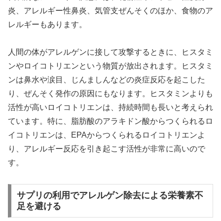
炎、アレルギー性鼻炎、気管支ぜんそくのほか、食物のア
レルギーもあります。
人間の体がアレルゲンに接して攻撃するときに、ヒスタミ
ンやロイコトリエンという物質が放出されます。ヒスタミ
ンは鼻水や涙目、じんましんなどの炎症反応を起こした
り、ぜんそく発作の原因にもなります。ヒスタミンよりも
活性が高いロイコトリエンは、持続時間も長いと考えられ
ています。特に、脂肪酸のアラキドン酸からつくられるロ
イコトリエンは、EPAからつくられるロイコトリエンよ
り、アレルギー反応を引き起こす活性が非常に高いので
す。
サプリの利用でアレルゲン除去による栄養素不
足を避ける