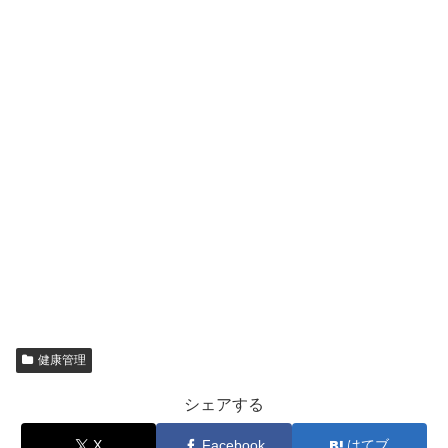
健康管理
シェアする
X
Facebook
はてブ