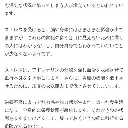
も深刻な状況に陥ってしまう人が増えているといわれてい
ます。
ストレスを受けると、脳や身体にはさまざまな影響が出て
きますが、これらの変化の多くは目に見えないために周り
の人にはわからないし、自分自身でもわかっていないこと
が少なくないようです。
ストレスは、アドレナリンの分泌を促し血管を収縮させて
血行不良を引き起こします。さらに、胃腸の機能を低下さ
せるために、栄養の吸収能力まで低下させてしまいます。
栄養不良によって無力感や脱力感が生まれ、偏った食生活
になり、全身的に栄養状態が悪化します。それがうつの状
態をますますひどくして、放っておくとうつ病に移行する
危険があるのです。