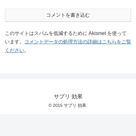
コメントを書き込む
このサイトはスパムを低減するために Akismet を使って
います。
コメントデータの処理方法の詳細はこちらをご覧
ください
。
サプリ 効果
© 2015 サプリ 効果.