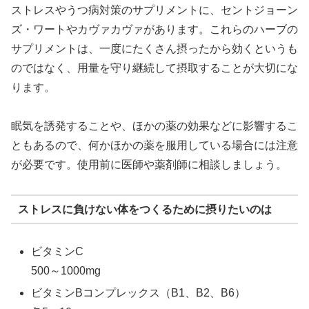
ストレスやうつ病対策のサプリメントに、セントジョーン
ズ・ワートやカヴァカヴァがあります。これらのハーブの
サプリメントは、一度にたくさん摂ったから効くというも
のではなく、用量を守り継続して摂取することが大切にな
ります。
眠気を誘発することや、ほかの薬の効果などに影響するこ
ともあるので、何かほかの薬を服用している場合には注意
が必要です。使用前に医師や薬剤師に相談しましょう。
ストレスに負けない体をつくるために摂りたいのは
ビタミンC
500～1000mg
ビタミンBコンプレックス（B1、B2、B6）