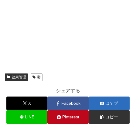
健康管理
鬱
シェアする
X
Facebook
はてブ
LINE
Pinterest
コピー