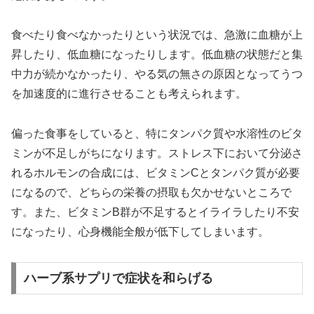
食べたり食べなかったりという状況では、急激に血糖が上
昇したり、低血糖になったりします。低血糖の状態だと集
中力が続かなかったり、やる気の無さの原因となってうつ
を加速度的に進行させることも考えられます。
偏った食事をしていると、特にタンパク質や水溶性のビタ
ミンが不足しがちになります。ストレス下において分泌さ
れるホルモンの合成には、ビタミンCとタンパク質が必要
になるので、どちらの栄養の摂取も欠かせないところで
す。また、ビタミンB群が不足するとイライラしたり不安
になったり、心身機能全般が低下してしまいます。
ハーブ系サプリで症状を和らげる