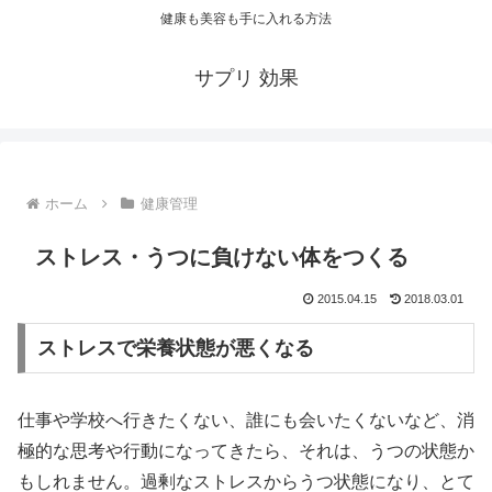
健康も美容も手に入れる方法
サプリ 効果
ホーム
健康管理
ストレス・うつに負けない体をつくる
2015.04.15
2018.03.01
ストレスで栄養状態が悪くなる
仕事や学校へ行きたくない、誰にも会いたくないなど、消
極的な思考や行動になってきたら、それは、うつの状態か
もしれません。過剰なストレスからうつ状態になり、とて