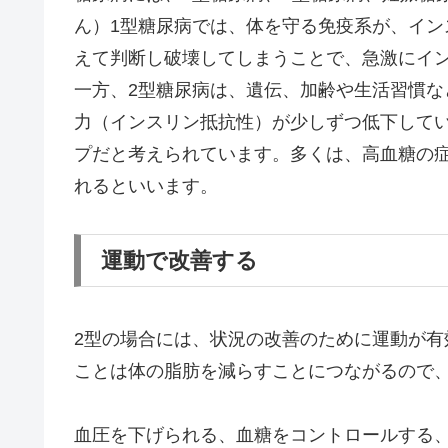
ん）1型糖尿病では、体を守る免疫系が、イ
えて判断し破壊してしまうことで、急激にイ
一方、2型糖尿病は、遺伝、加齢や生活習慣
力（インスリン抵抗性）が少しずつ低下して
プだと考えられています。多くは、高血糖の
れるといいます。
運動で改善する
2型の場合には、状況の改善のために運動が
ことは体の脂肪を減らすことにつながるので
血圧を下げられる、血糖をコントロールする