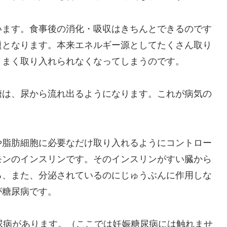
います。食事後の消化・吸収はきちんとできるのです
題となります。本来エネルギー源としてたくさん取り
うまく取り入れられなくなってしまうのです。
糖は、尿から流れ出るようになります。これが病気の
や脂肪細胞に必要なだけ取り入れるようにコントロー
モンのインスリンです。そのインスリンがすい臓から
る、また、分泌されているのにじゅうぶんに作用しな
が糖尿病です。
尿病があります。（ここでは妊娠糖尿病には触れませ