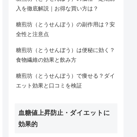
入を徹底解説｜お得な買い方は？
糖煎坊（とうせんぼう）の副作用は？安
全性と注意点
糖煎坊（とうせんぼう）は便秘に効く？
食物繊維の効果と飲み方
糖煎坊（とうせんぼう）で痩せる？ダイ
エット効果と口コミを検証
血糖値上昇防止・ダイエットに
効果的