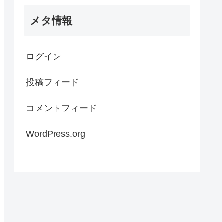
メタ情報
ログイン
投稿フィード
コメントフィード
WordPress.org