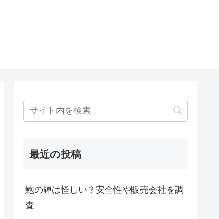
最近の投稿
鮑の輝は怪しい？安全性や販売会社を調
査