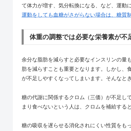
て体力が増す、気分転換になる、など、運動
運動をしても血糖がさがらない場合は、糖質
体重の調整では必要な栄養素が不
余分な脂肪を減らすと必要なインスリンの量
肪を減らすことも重要となります。しかし、
が不足しやすくなってしまいます。そんなと
糖の代謝に関係するクロム（三価）が不足し
まり食べないという人は、クロムを補給する
糖の吸収を遅らせる消化されにくい性質をも