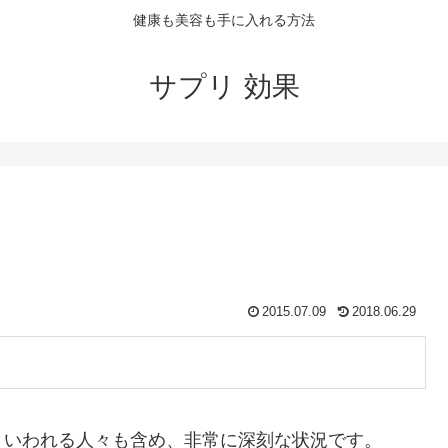
健康も美容も手に入れる方法
サプリ 効果
2015.07.09
2018.06.29
といわれる人々も含め、非常に深刻な状況です。